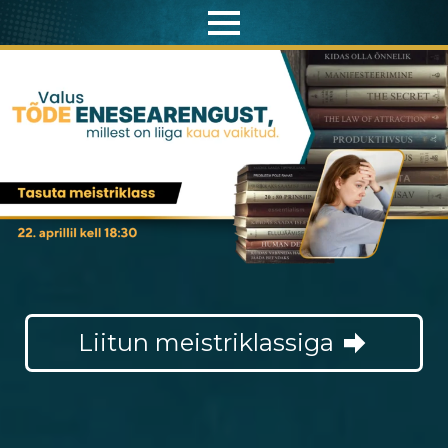
Liitun meistriklassiga